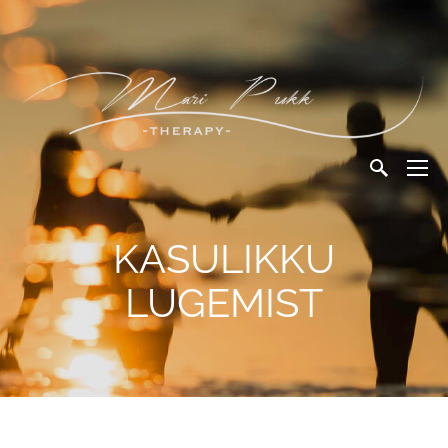
KASULIKKU
LUGEMIST